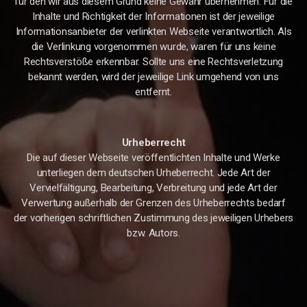
für den wir aus diesem Grund keine Gewähr übernehmen. Für die
Inhalte und Richtigkeit der Informationen ist der jeweilige
Informationsanbieter der verlinkten Webseite verantwortlich. Als
die Verlinkung vorgenommen wurde, waren für uns keine
Rechtsverstöße erkennbar. Sollte uns eine Rechtsverletzung
bekannt werden, wird der jeweilige Link umgehend von uns
entfernt.
Urheberrecht
Die auf dieser Webseite veröffentlichten Inhalte und Werke
unterliegen dem deutschen Urheberrecht. Jede Art der
Vervielfältigung, Bearbeitung, Verbreitung und jede Art der
Verwertung außerhalb der Grenzen des Urheberrechts bedarf
der vorherigen schriftlichen Zustimmung des jeweiligen Urhebers
bzw. Autors.