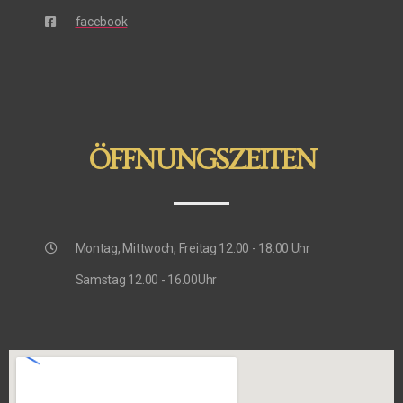
facebook
ÖFFNUNGSZEITEN
Montag, Mittwoch, Freitag 12.00 - 18.00 Uhr
Samstag 12.00 - 16.00Uhr