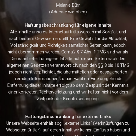
Melanie Dürr
(Adresse wie oben)
Haftungsbeschränkung für eigene Inhalte
Alle Inhalte unseres Internetauftritts wurden mit Sorgfalt und
nach bestem Gewissen erstellt. Eine Gewähr für die Aktualität,
Vollständigkeit und Richtigkeit sämtlicher Seiten kann jedoch
nicht übernommen werden. Gemäß § 7 Abs. 1 TMG sind wir als
Dienstanbieter für eigene Inhalte auf diesen Seiten nach den
allgemeinen Gesetzen verantwortlich, nach den §§ 8 bis 10 TMG
jedoch nicht verpflichtet, die übermittelten oder gespeicherten
fremden Informationen zu überwachen. Eine umgehende
Entfernung dieser Inhalte erfolgt ab dem Zeitpunkt der Kenntnis
einer konkreten Rechtsverletzung und wir haften nicht vor dem
Zeitpunkt der Kenntniserlangung.
Haftungsbeschränkung für externe Links
Unsere Webseite enthält sog. „externe Links“ (Verknüpfungen zu
Webseiten Dritter), auf deren Inhalt wir keinen Einfluss haben und